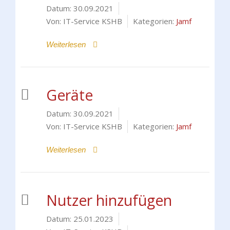
Datum:
30.09.2021
Von:
IT-Service KSHB
Kategorien:
Jamf
Weiterlesen
Geräte
Datum:
30.09.2021
Von:
IT-Service KSHB
Kategorien:
Jamf
Weiterlesen
Nutzer hinzufügen
Datum:
25.01.2023