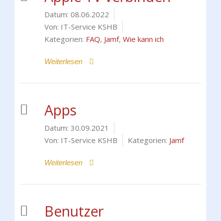
Datum:
08.06.2022
Von:
IT-Service KSHB
Kategorien:
FAQ
,
Jamf
,
Wie kann ich
Weiterlesen
Apps
Datum:
30.09.2021
Von:
IT-Service KSHB
Kategorien:
Jamf
Weiterlesen
Benutzer