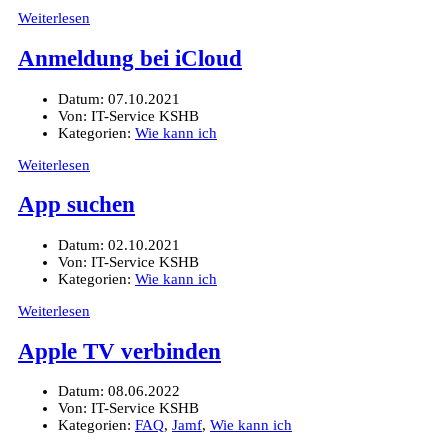
Weiterlesen
Anmeldung bei iCloud
Datum:
07.10.2021
Von:
IT-Service KSHB
Kategorien:
Wie kann ich
Weiterlesen
App suchen
Datum:
02.10.2021
Von:
IT-Service KSHB
Kategorien:
Wie kann ich
Weiterlesen
Apple TV verbinden
Datum:
08.06.2022
Von:
IT-Service KSHB
Kategorien:
FAQ
,
Jamf
,
Wie kann ich