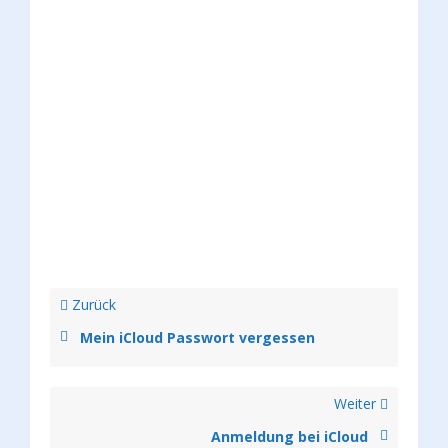
Zurück
Mein iCloud Passwort vergessen
Weiter
Anmeldung bei iCloud