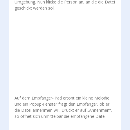
Umgebung. Nun klicke die Person an, an die die Datei
geschickt werden soll.
Auf dem Empfänger-iPad ertönt ein kleine Melodie
und ein Popup-Fenster fragt den Empfänger, ob er
die Datei annehmen will. Drückt er auf „Annehmen“,
so öffnet sich unmittelbar die empfangene Datei.