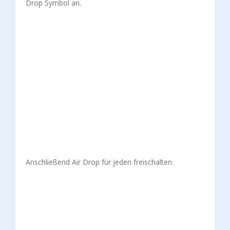
Drop Symbol an.
Anschließend Air Drop für jeden freischalten.