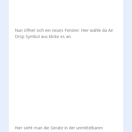
Nun öffnet sich ein neues Fenster. Hier wähle da Air
Drop Symbol aus klicke es an.
Hier sieht man die Geräte in der unmittelbaren