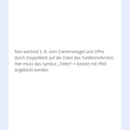
Nun wechsel z. B. zum Dateimanager und öffne
durch Doppelklick auf die Datei das Funktionsfenster.
Hier muss das Symbol „Teilen“ = Kasten mit Pfeil
angeklickt werden