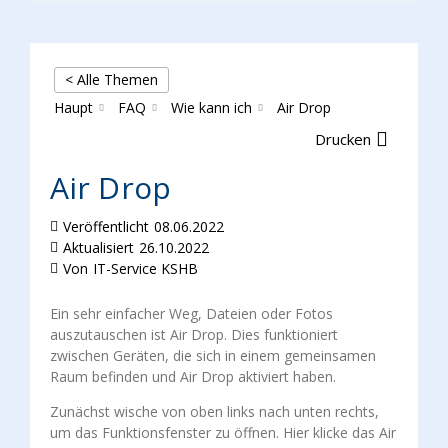
< Alle Themen
Haupt
FAQ
Wie kann ich
Air Drop
Drucken
Air Drop
Veröffentlicht
08.06.2022
Aktualisiert
26.10.2022
Von
IT-Service KSHB
Ein sehr einfacher Weg, Dateien oder Fotos
auszutauschen ist Air Drop. Dies funktioniert
zwischen Geräten, die sich in einem gemeinsamen
Raum befinden und Air Drop aktiviert haben.
Zunächst wische von oben links nach unten rechts,
um das Funktionsfenster zu öffnen. Hier klicke das Air