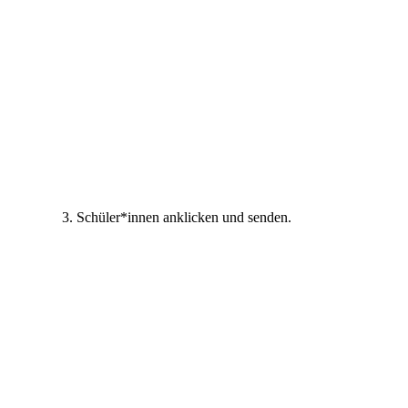
3. Schüler*innen anklicken und senden.