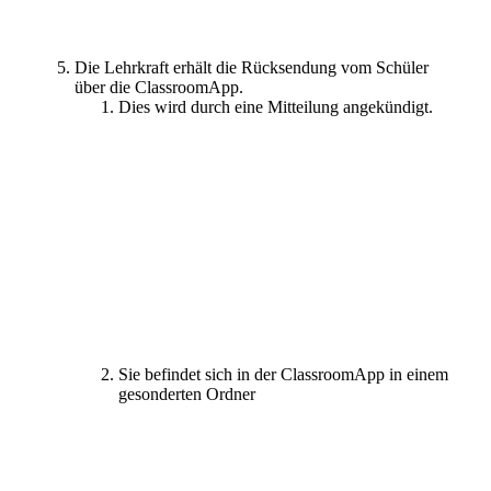
Die Lehrkraft erhält die Rücksendung vom Schüler
über die ClassroomApp.
Dies wird durch eine Mitteilung angekündigt.
Sie befindet sich in der ClassroomApp in einem
gesonderten Ordner