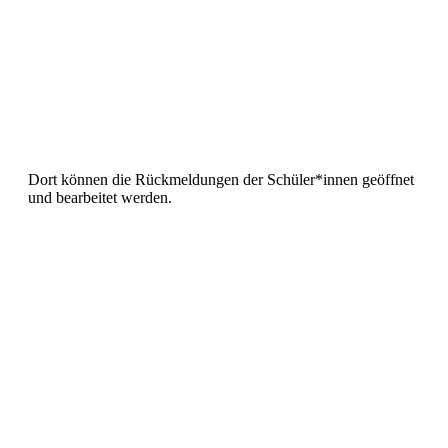
Dort können die Rückmeldungen der Schüler*innen geöffnet
und bearbeitet werden.