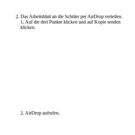
Das Arbeitsblatt an die Schüler per AirDrop verteilen.
1. Auf die drei Punkte klicken und auf Kopie senden
klicken.
2. AirDrop aufrufen.