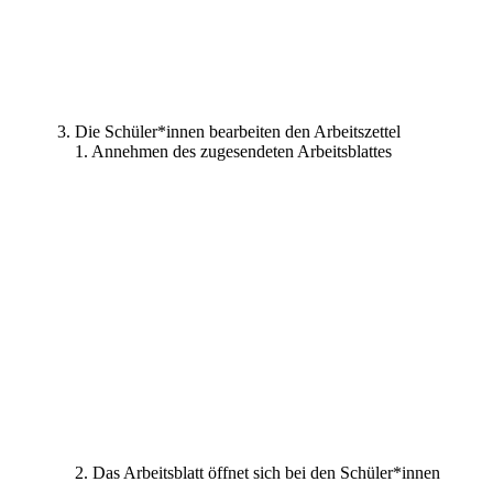
Die Schüler*innen bearbeiten den Arbeitszettel
1. Annehmen des zugesendeten Arbeitsblattes
2. Das Arbeitsblatt öffnet sich bei den Schüler*innen