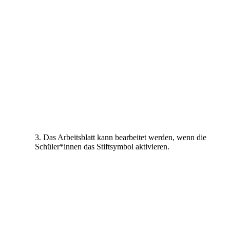
3. Das Arbeitsblatt kann bearbeitet werden, wenn die
Schüler*innen das Stiftsymbol aktivieren.