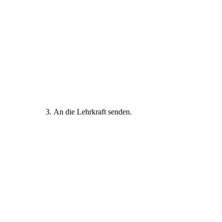
An die Lehrkraft senden.