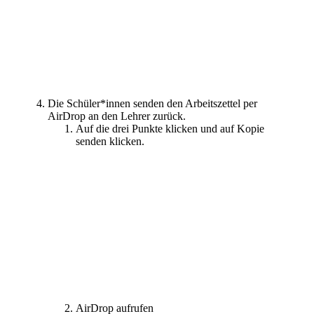
Die Schüler*innen senden den Arbeitszettel per
AirDrop an den Lehrer zurück.
Auf die drei Punkte klicken und auf Kopie
senden klicken.
AirDrop aufrufen