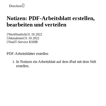
Drucken
Notizen: PDF-Arbeitsblatt erstellen,
bearbeiten und verteilen
Veröffentlicht
31.10.2022
Aktualisiert
31.10.2022
Von
IT-Service KSHB
PDF-Arbeitsblätter erstellen
In Notizen ein Arbeitsblatt auf dem iPad mit dem Stift
erstellen.