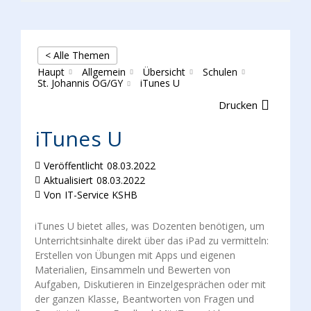
< Alle Themen
Haupt
Allgemein
Übersicht
Schulen
St. Johannis OG/GY
iTunes U
Drucken
iTunes U
Veröffentlicht
08.03.2022
Aktualisiert
08.03.2022
Von
IT-Service KSHB
iTunes U bietet alles, was Dozenten benötigen, um
Unterrichtsinhalte direkt über das iPad zu vermitteln:
Erstellen von Übungen mit Apps und eigenen
Materialien, Einsammeln und Bewerten von
Aufgaben, Diskutieren in Einzelgesprächen oder mit
der ganzen Klasse, Beantworten von Fragen und